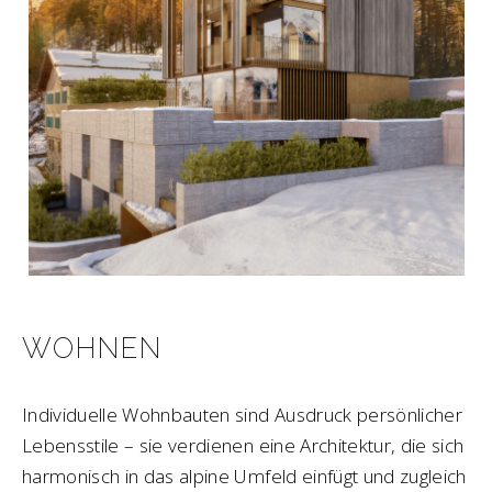
WOHNEN
Individuelle Wohnbauten sind Ausdruck persönlicher
Lebensstile – sie verdienen eine Architektur, die sich
harmonisch in das alpine Umfeld einfügt und zugleich