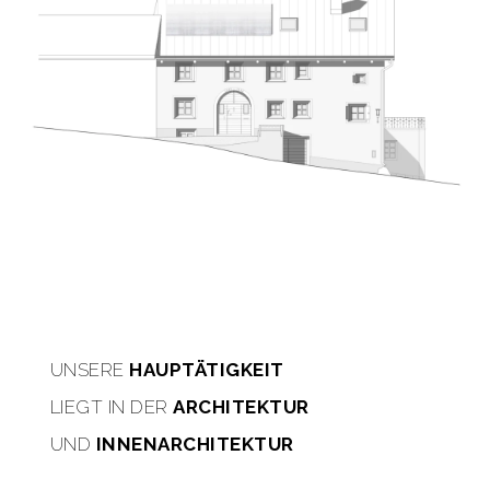
UNSERE
HAUPTÄTIGKEIT
LIEGT IN DER
ARCHITEKTUR
UND
INNENARCHITEKTUR