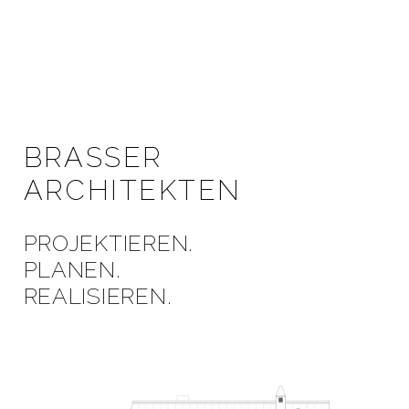
BRASSER
ARCHITEKTEN
PROJEKTIEREN.
PLANEN.
REALISIEREN.