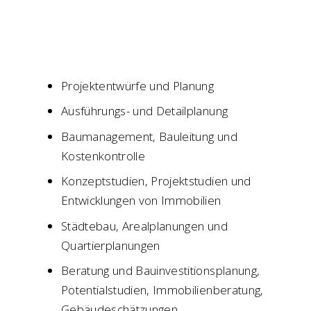
Projektentwürfe und Planung
Ausführungs- und Detailplanung
Baumanagement, Bauleitung und
Kostenkontrolle
Konzeptstudien, Projektstudien und
Entwicklungen von Immobilien
Städtebau, Arealplanungen und
Quartierplanungen
Beratung und Bauinvestitionsplanung,
Potentialstudien, Immobilienberatung,
Gebäudeschätzungen