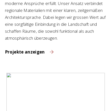
moderne Ansprüche erfüllt. Unser Ansatz verbindet
regionale Materialien mit einer klaren, zeitgemäßen
Architektursprache. Dabei legen wir grossen Wert auf
eine sorgfältige Einbindung in die Landschaft und
schaffen Räume, die sowohl funktional als auch
atmosphärisch überzeugen.
Projekte anzeigen