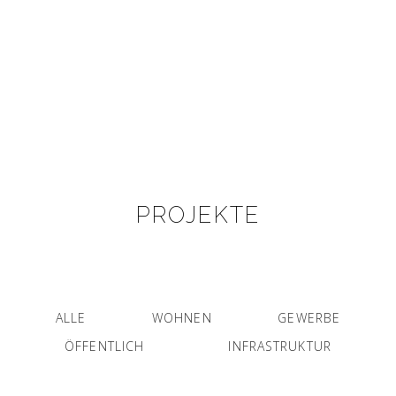
PROJEKTE
ALLE
WOHNEN
GEWERBE
ÖFFENTLICH
INFRASTRUKTUR