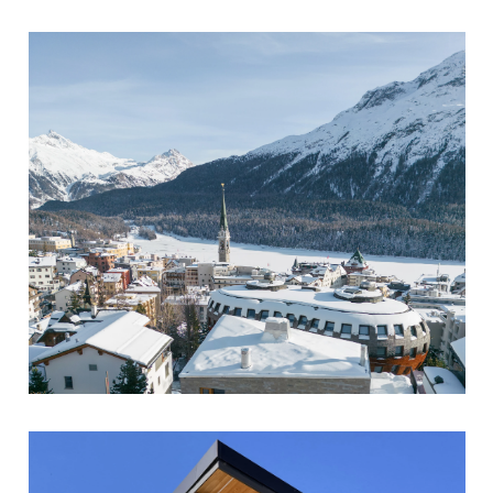
CHESA MORANDI, ST. MORITZ