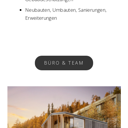
Neubauten, Umbauten, Sanierungen,
Erweiterungen
BÜRO & TEAM