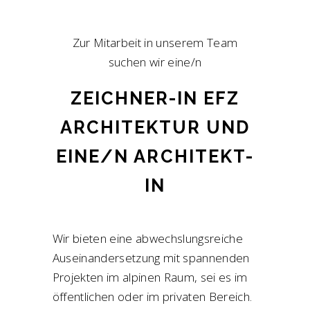
Zur Mitarbeit in unserem Team
suchen wir eine/n
ZEICHNER-IN EFZ
ARCHITEKTUR UND
EINE/N ARCHITEKT-
IN
Wir bieten eine abwechslungsreiche
Auseinandersetzung mit spannenden
Projekten im alpinen Raum, sei es im
öffentlichen oder im privaten Bereich.