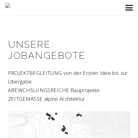
UNSERE
JOBANGEBOTE
PROJEKTBEGLEITUNG von der Ersten Idee bis zur
Übergabe
ABEWCHSLUNGSREICHE Bauprojekte
ZEITGEMÄSSE alpine Architektur