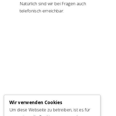
Natürlich sind wir bei Fragen auch
telefonisch erreichbar.
Wir verwenden Cookies
Um diese Webseite zu betreiben, ist es für