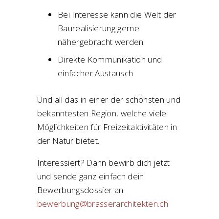
Bei Interesse kann die Welt der
Baurealisierung gerne
nähergebracht werden
Direkte Kommunikation und
einfacher Austausch
Und all das in einer der schönsten und
bekanntesten Region, welche viele
Möglichkeiten für Freizeitaktivitäten in
der Natur bietet.
Interessiert? Dann bewirb dich jetzt
und sende ganz einfach dein
Bewerbungsdossier an
bewerbung@brasserarchitekten.ch