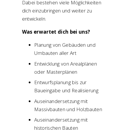
Dabei bestehen viele Möglichkeiten
dich einzubringen und weiter zu
entwickeln.
Was erwartet dich bei uns?
Planung von Gebäuden und
Umbauten aller Art
Entwicklung von Arealplänen
oder Masterplänen
Entwurfsplanung bis zur
Baueingabe und Realisierung
Auseinandersetzung mit
Massivbauten und Holzbauten
Auseinandersetzung mit
historischen Bauten