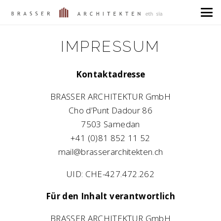
IMPRESSUM
Kontaktadresse
BRASSER ARCHITEKTUR GmbH
Cho d’Punt Dadour 86
7503 Samedan
+41 (0)81 852 11 52
mail@brasserarchitekten.ch
UID: CHE-427.472.262
Für den Inhalt verantwortlich
BRASSER ARCHITEKTUR GmbH