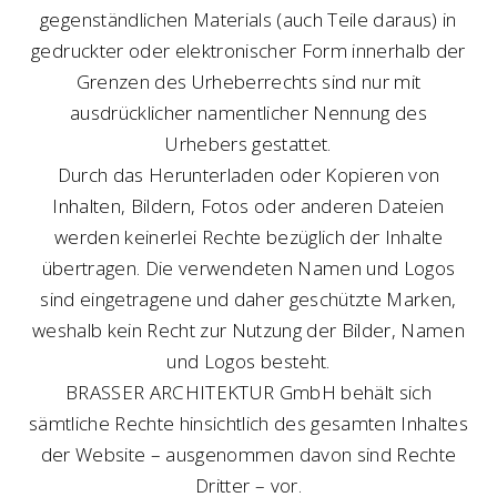
gegenständlichen Materials (auch Teile daraus) in
gedruckter oder elektronischer Form innerhalb der
Grenzen des Urheberrechts sind nur mit
ausdrücklicher namentlicher Nennung des
Urhebers gestattet.
Durch das Herunterladen oder Kopieren von
Inhalten, Bildern, Fotos oder anderen Dateien
werden keinerlei Rechte bezüglich der Inhalte
übertragen. Die verwendeten Namen und Logos
sind eingetragene und daher geschützte Marken,
weshalb kein Recht zur Nutzung der Bilder, Namen
und Logos besteht.
BRASSER ARCHITEKTUR GmbH behält sich
sämtliche Rechte hinsichtlich des gesamten Inhaltes
der Website – ausgenommen davon sind Rechte
Dritter – vor.