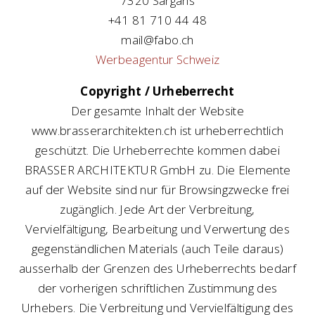
7320 Sargans
+41 81 710 44 48
mail@fabo.ch
Werbeagentur Schweiz
Copyright / Urheberrecht
Der gesamte Inhalt der Website
www.brasserarchitekten.ch ist urheberrechtlich
geschützt. Die Urheberrechte kommen dabei
BRASSER ARCHITEKTUR GmbH zu. Die Elemente
auf der Website sind nur für Browsingzwecke frei
zugänglich. Jede Art der Verbreitung,
Vervielfältigung, Bearbeitung und Verwertung des
gegenständlichen Materials (auch Teile daraus)
ausserhalb der Grenzen des Urheberrechts bedarf
der vorherigen schriftlichen Zustimmung des
Urhebers. Die Verbreitung und Vervielfältigung des