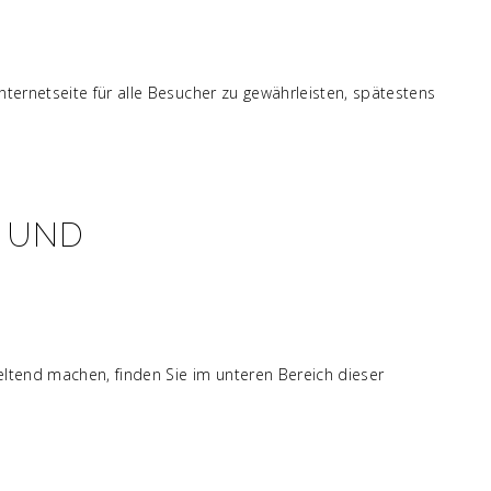
ternetseite für alle Besucher zu gewährleisten, spätestens
- UND
eltend machen, finden Sie im unteren Bereich dieser