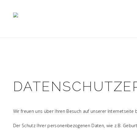
DATENSCHUTZE
Wir freuen uns über Ihren Besuch auf unserer Internetseite
Der Schutz Ihrer personenbezogenen Daten, wie z.B. Geburts