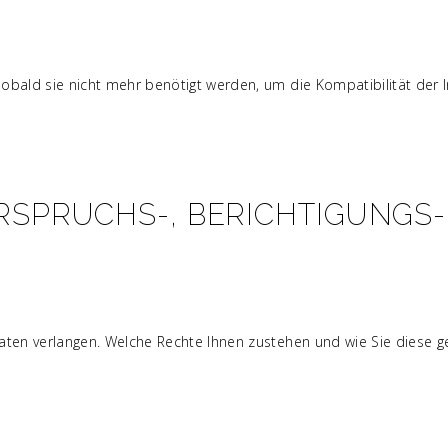
obald sie nicht mehr benötigt werden, um die Kompatibilität der In
RSPRUCHS-, BERICHTIGUNGS
aten verlangen. Welche Rechte Ihnen zustehen und wie Sie diese g