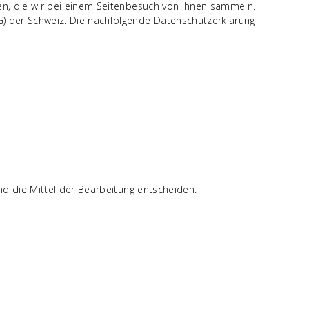
en, die wir bei einem Seitenbesuch von Ihnen sammeln.
) der Schweiz. Die nachfolgende Datenschutzerklärung
nd die Mittel der Bearbeitung entscheiden.