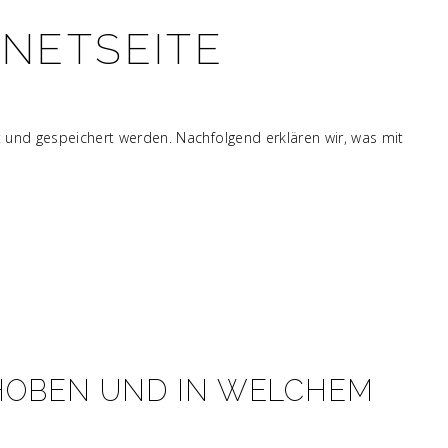
NETSEITE
und gespeichert werden. Nachfolgend erklären wir, was mit
OBEN UND IN WELCHEM