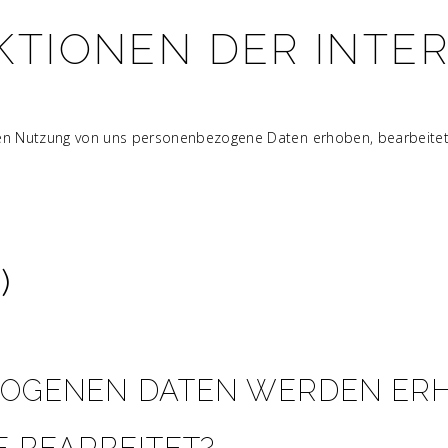
TIONEN DER INTER
ren Nutzung von uns personenbezogene Daten erhoben, bearbeitet 
)
OGENEN DATEN WERDEN ERH