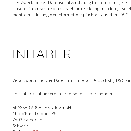
Der Zweck dieser Datenschutzerklärung besteht darin, Sie 
Unsere Datenschutzpraxis steht im Einklang mit den geset
dient der Erfüllung der Informationspflichten aus dem DSG. Di
INHABER
Verantwortlicher der Daten im Sinne von Art. 5 Bst. j DSG 
Im Hinblick auf unsere Internetseite ist der Inhaber:
BRASSER ARCHITEKTUR GmbH
Cho d’Punt Dadour 86
7503 Samedan
Schweiz