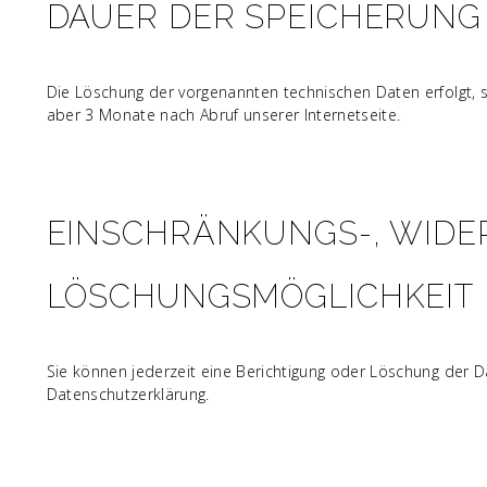
DAUER DER SPEICHERUNG
Die Löschung der vorgenannten technischen Daten erfolgt, s
aber 3 Monate nach Abruf unserer Internetseite.
EINSCHRÄNKUNGS-, WIDE
LÖSCHUNGSMÖGLICHKEIT
Sie können jederzeit eine Berichtigung oder Löschung der D
Datenschutzerklärung.