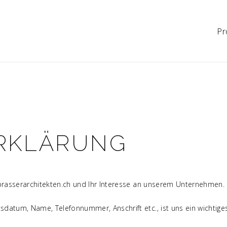
Pr
RKLÄRUNG
 brasserarchitekten.ch und Ihr Interesse an unserem Unternehmen.
datum, Name, Telefonnummer, Anschrift etc., ist uns ein wichtiges