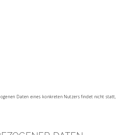
genen Daten eines konkreten Nutzers findet nicht statt,