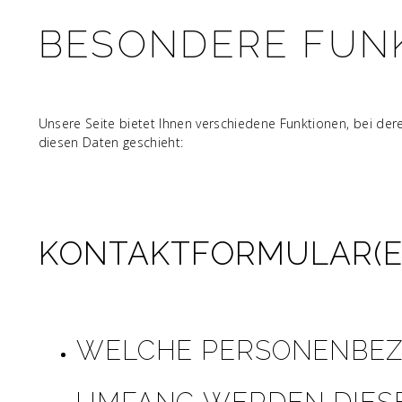
BESONDERE FUNK
Unsere Seite bietet Ihnen verschiedene Funktionen, bei de
diesen Daten geschieht:
KONTAKTFORMULAR(E
WELCHE PERSONENBEZ