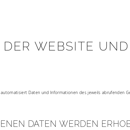
 DER WEBSITE UN
 automatisiert Daten und Informationen des jeweils abrufenden Gerä
ENEN DATEN WERDEN ERHOB