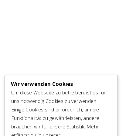
Wir verwenden Cookies
Um diese Webseite zu betreiben, ist es für
uns notwendig Cookies zu verwenden.
Einige Cookies sind erforderlich, um die
Funktionalität zu gewährleisten, andere
brauchen wir für unsere Statistik. Mehr
erfährst du in unserer