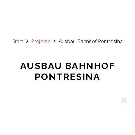
Start
Projekte
Ausbau Bahnhof Pontresina
AUSBAU BAHNHOF
PONTRESINA