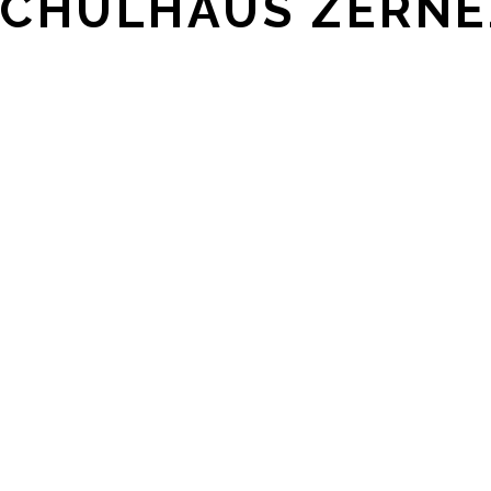
SCHULHAUS ZERNE