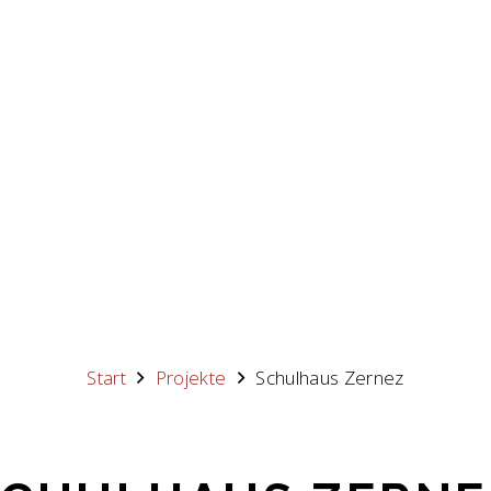
Start
Projekte
Schulhaus Zernez